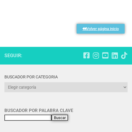
Volver página inicio
SEGUIR:
BUSCADOR POR CATEGORIA
BUSCADOR POR PALABRA CLAVE
Buscar