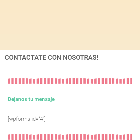
CONTACTATE CON NOSOTRAS!
Dejanos tu mensaje
[wpforms id="4"]