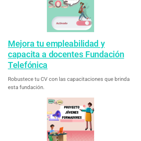
Mejora tu empleabilidad y
capacita a docentes Fundación
Telefónica
Robustece tu CV con las capacitaciones que brinda
esta fundación.