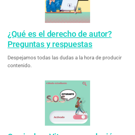
¿Qué es el derecho de autor?
Preguntas y respuestas
Despejamos todas las dudas a la hora de producir
contenido.