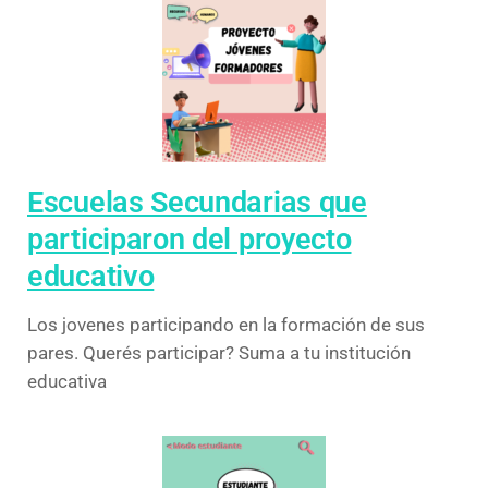
Escuelas Secundarias que
participaron del proyecto
educativo
Los jovenes participando en la formación de sus
pares. Querés participar? Suma a tu institución
educativa