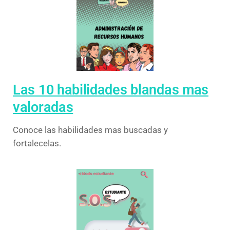
Las 10 habilidades blandas mas
valoradas
Conoce las habilidades mas buscadas y
fortalecelas.