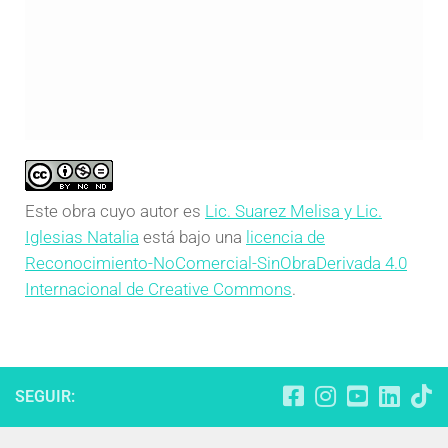
Este obra cuyo autor es
Lic. Suarez Melisa y Lic.
Iglesias Natalia
está bajo una
licencia de
Reconocimiento-NoComercial-SinObraDerivada 4.0
Internacional de Creative Commons
.
SEGUIR: