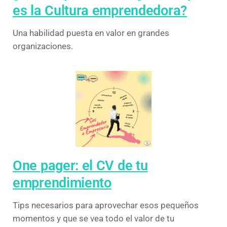
es la Cultura emprendedora?
Una habilidad puesta en valor en grandes
organizaciones.
One pager: el CV de tu
emprendimiento
Tips necesarios para aprovechar esos pequeños
momentos y que se vea todo el valor de tu