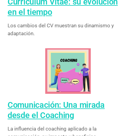
Curriculum Vitae: su evolución
en el tiempo
Los cambios del CV muestran su dinamismo y
adaptación.
Comunicación: Una mirada
desde el Coaching
La influencia del coaching aplicado a la