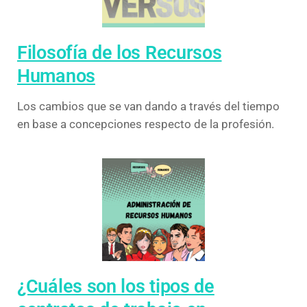
Filosofía de los Recursos
Humanos
Los cambios que se van dando a través del tiempo
en base a concepciones respecto de la profesión.
¿Cuáles son los tipos de