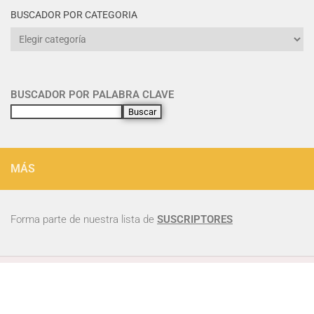
BUSCADOR POR CATEGORIA
BUSCADOR POR PALABRA CLAVE
Buscar
MÁS
Forma parte de nuestra lista de
SUSCRIPTORES