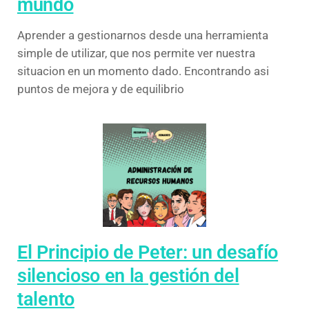
mundo
Aprender a gestionarnos desde una herramienta
simple de utilizar, que nos permite ver nuestra
situacion en un momento dado. Encontrando asi
puntos de mejora y de equilibrio
El Principio de Peter: un desafío
silencioso en la gestión del
talento