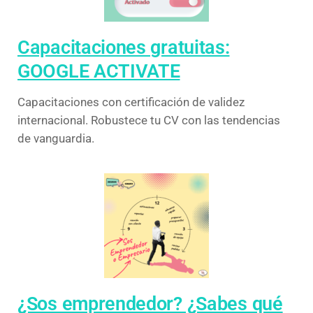
Capacitaciones gratuitas:
GOOGLE ACTIVATE
Capacitaciones con certificación de validez
internacional. Robustece tu CV con las tendencias
de vanguardia.
¿Sos emprendedor? ¿Sabes qué