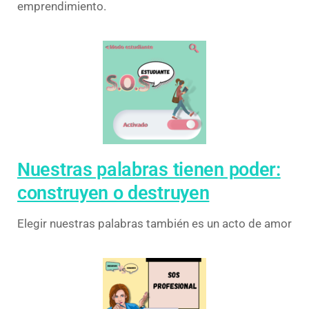
emprendimiento.
Nuestras palabras tienen poder:
construyen o destruyen
Elegir nuestras palabras también es un acto de amor