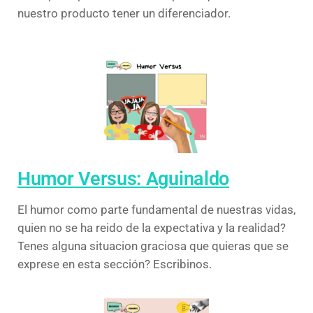
nuestro producto tener un diferenciador.
Humor Versus: Aguinaldo
El humor como parte fundamental de nuestras vidas,
quien no se ha reido de la expectativa y la realidad?
Tenes alguna situacion graciosa que quieras que se
exprese en esta sección? Escribinos.