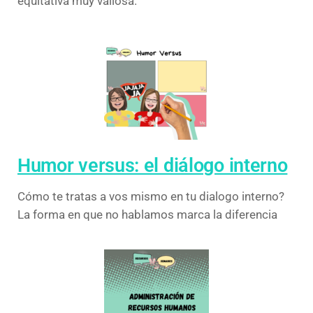
equitativa muy valiosa.
Humor versus: el diálogo interno
Cómo te tratas a vos mismo en tu dialogo interno?
La forma en que no hablamos marca la diferencia