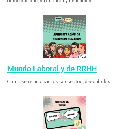
comunicación, su impacto y beneficios
Mundo Laboral y de RRHH
Como se relacionan los conceptos, descubrilos.