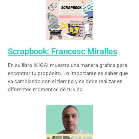
Scrapbook: Francesc Miralles
En su libro IKIGAI muestra una manera grafica para
encontrar tu propósito. Lo importante es saber que
va cambiando con el tiempo y se debe realizar en
diferentes momentos de tu vida