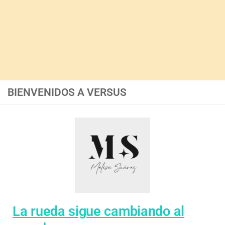
BIENVENIDOS A VERSUS
La rueda sigue cambiando al