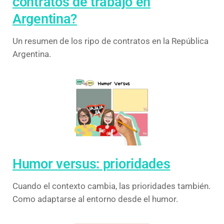
contratos de trabajo en
Argentina?
Un resumen de los ripo de contratos en la República
Argentina.
Humor versus: prioridades
Cuando el contexto cambia, las prioridades también.
Como adaptarse al entorno desde el humor.