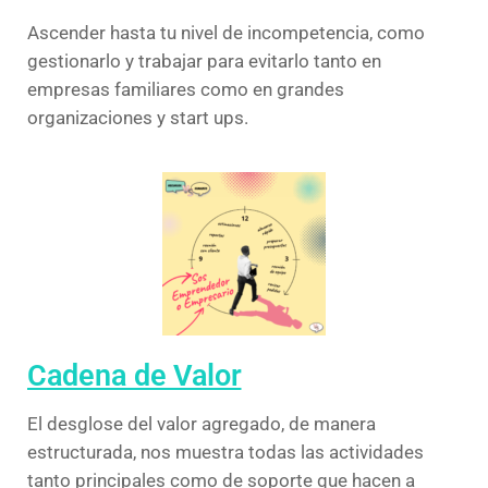
Ascender hasta tu nivel de incompetencia, como
gestionarlo y trabajar para evitarlo tanto en
empresas familiares como en grandes
organizaciones y start ups.
Cadena de Valor
El desglose del valor agregado, de manera
estructurada, nos muestra todas las actividades
tanto principales como de soporte que hacen a