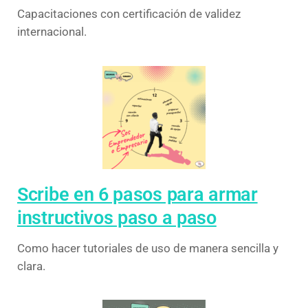
Capacitaciones con certificación de validez
internacional.
Scribe en 6 pasos para armar
instructivos paso a paso
Como hacer tutoriales de uso de manera sencilla y
clara.