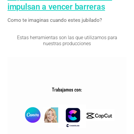
impulsan a vencer barreras
Como te imaginas cuando estes jubilado?
Estas herramientas son las que utilizamos para
nuestras producciones