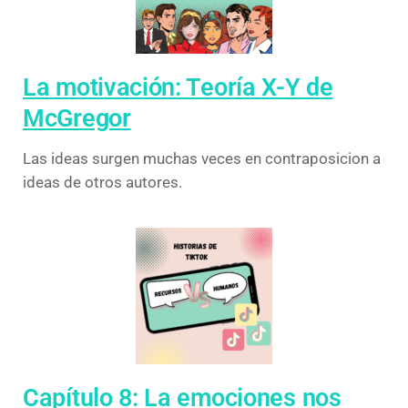
La motivación: Teoría X-Y de
McGregor
Las ideas surgen muchas veces en contraposicion a
ideas de otros autores.
Capítulo 8: La emociones nos