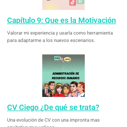
Capítulo 9: Que es la Motivación
Valorar mi experiencia y usarla como herramienta
para adaptarme a los nuevos escenarios.
CV Ciego ¿De qué se trata?
Una evolución de CV con una impronta mas