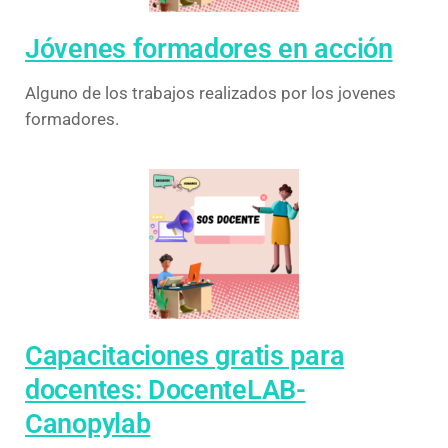
Jóvenes formadores en acción
Alguno de los trabajos realizados por los jovenes
formadores.
Capacitaciones gratis para
docentes: DocenteLAB-
Canopylab