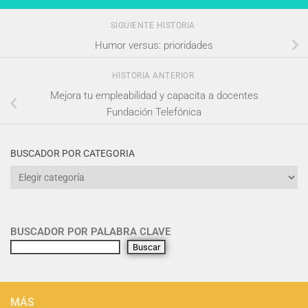
SIGUIENTE HISTORIA
Humor versus: prioridades
HISTORIA ANTERIOR
Mejora tu empleabilidad y capacita a docentes
Fundación Telefónica
BUSCADOR POR CATEGORIA
BUSCADOR POR PALABRA CLAVE
Buscar
MÁS