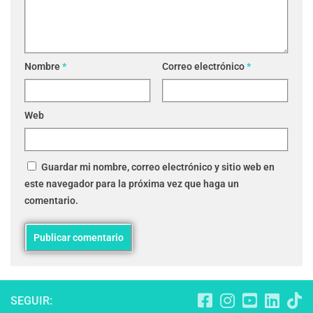
Nombre
*
Correo electrónico
*
Web
Guardar mi nombre, correo electrónico y sitio web en
este navegador para la próxima vez que haga un
comentario.
SEGUIR: