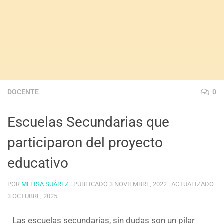
DOCENTE
0
Escuelas Secundarias que
participaron del proyecto
educativo
POR
MELISA SUÁREZ
· PUBLICADO
3 NOVIEMBRE, 2022
· ACTUALIZADO
3 OCTUBRE, 2025
Las escuelas secundarias, sin dudas son un pilar