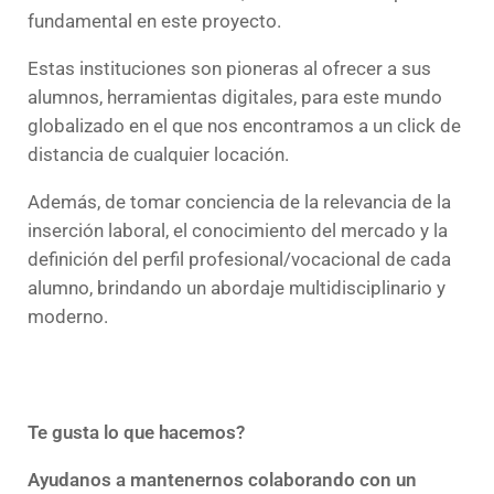
fundamental en este proyecto.
Estas instituciones son pioneras al ofrecer a sus
alumnos, herramientas digitales, para este mundo
globalizado en el que nos encontramos a un click de
distancia de cualquier locación.
Además, de tomar conciencia de la relevancia de la
inserción laboral, el conocimiento del mercado y la
definición del perfil profesional/vocacional de cada
alumno, brindando un abordaje multidisciplinario y
moderno.
Te gusta lo que hacemos?
Ayudanos a mantenernos colaborando con un