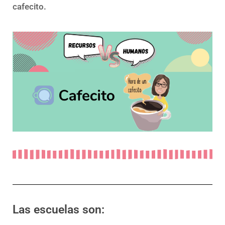
cafecito.
Las escuelas son: