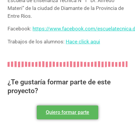
Escuela de Enseñanza Tecnica N° 1 “Dr. Alfredo
Materi” de la ciudad de Diamante de la Provincia de
Entre Rios.
Facebook:
https://www.facebook.com/escuelatecnica.
Trabajos de los alumnos:
Hace click aqui
¿Te gustaría formar parte de este
proyecto?
Quiero formar parte