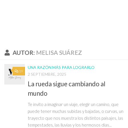
AUTOR:
MELISA SUÁREZ
UNA RAZÓN MÁS PARA LOGRARLO
19
2 SEPTIEMBRE, 2025
La rueda sigue cambiando al
mundo
Te invito a imaginar un viaje, elegir un camino, que
puede tener muchas subidas y bajadas, o curvas, un
trayecto que nos muestra los distintos paisajes, las
tempestades, las lluvias y los hermosos días...