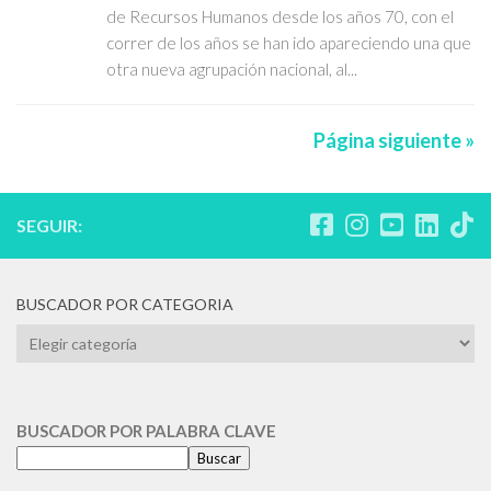
de Recursos Humanos desde los años 70, con el
correr de los años se han ido apareciendo una que
otra nueva agrupación nacional, al...
Página siguiente »
SEGUIR:
BUSCADOR POR CATEGORIA
BUSCADOR
POR
CATEGORIA
BUSCADOR POR PALABRA CLAVE
Buscar