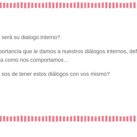
 será su dialogo interno?
portancia que le damos a nuestros diálogos internos, def
da como nos comportamos…
sos de tener estos diálogos con vos mismo?