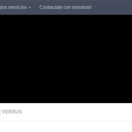
ros servicios
Contactate con nosotras!
 VERSUS