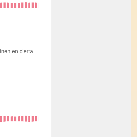
inen en cierta