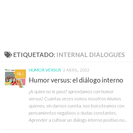
ETIQUETADO:
INTERNAL DIALOGUES
HUMOR VERSUS
2 ABRIL, 2022
1
Humor versus: el diálogo interno
¿A quien no le pasó? aprendamos con humor
versus! Cuántas veces somos nosotros mismos
quienes, sin darnos cuenta, nos boicoteamos con
pensamientos negativos o dudas constantes.
Aprender a cultivar un diálogo interno positivo no...