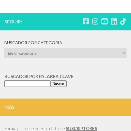
SEGUIR:
BUSCADOR POR CATEGORIA
BUSCADOR
POR
CATEGORIA
BUSCADOR POR PALABRA CLAVE
Buscar
MÁS
Forma parte de nuestra lista de
SUSCRIPTORES