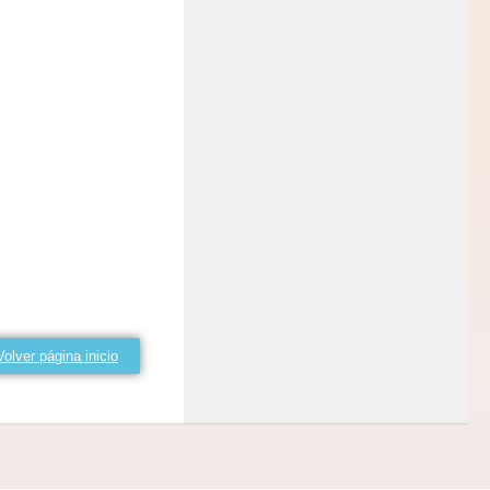
Volver página inicio