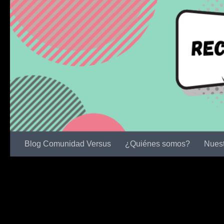
Skip to content
Blog Comunidad Versus
¿Quiénes somos?
Nuest