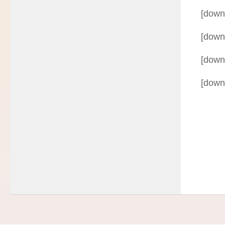
[down
[down
[down
[down