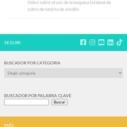
Video sobre el uso de la maquina terminal de
cobro de tarjeta de credito
SEGUIR:
BUSCADOR POR CATEGORIA
BUSCADOR
POR
CATEGORIA
BUSCADOR POR PALABRA CLAVE
Buscar
MÁS