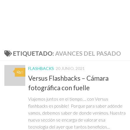
ETIQUETADO:
AVANCES DEL PASADO
FLASHBACKS
20 JUNIO, 2021
0
Versus Flashbacks – Cámara
fotográfica con fuelle
Viajemos juntos en el tiempo…. con Versus
flashbacks es posible! Porque para saber adónde
vamos, debemos saber de donde venimos. Nuestra
nueva sección se encarga de valorar esa
tecnología del ayer que tantos beneficios...