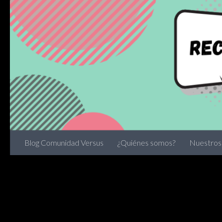
Skip to content
Blog Comunidad Versus
¿Quiénes somos?
Nuestros 