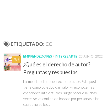
ETIQUETADO:
CC
EMPRENDEDORES
/
INTERESARTE
23 JUNIO, 2022
1
¿Qué es el derecho de autor?
Preguntas y respuestas
La importancia del derecho de autor. Este post
tiene como objetivo dar valor y reconocer las
creaciones intelectuales, surge porque muchas
veces se ve contenido ideado por personas a las
cuales no se les...