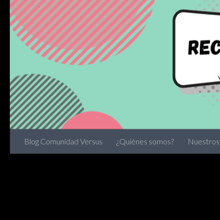
Skip to content
Blog Comunidad Versus
¿Quiénes somos?
Nuestros 