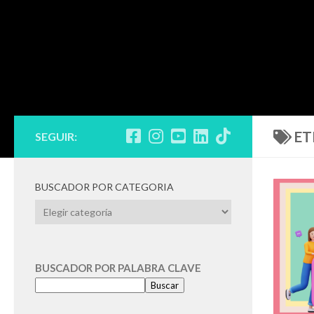
ET
SEGUIR:
BUSCADOR POR CATEGORIA
BUSCADOR
POR
CATEGORIA
BUSCADOR POR PALABRA CLAVE
Buscar