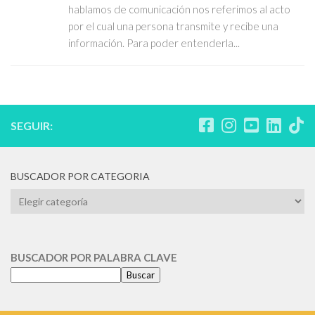
hablamos de comunicación nos referimos al acto
por el cual una persona transmite y recibe una
información. Para poder entenderla...
SEGUIR:
BUSCADOR POR CATEGORIA
BUSCADOR
POR
CATEGORIA
BUSCADOR POR PALABRA CLAVE
Buscar