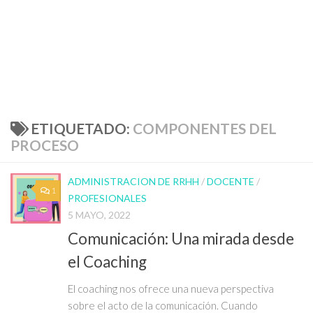
ETIQUETADO:
COMPONENTES DEL
PROCESO
ADMINISTRACION DE RRHH
/
DOCENTE
/
1
PROFESIONALES
5 MAYO, 2022
Comunicación: Una mirada desde
el Coaching
El coaching nos ofrece una nueva perspectiva
sobre el acto de la comunicación. Cuando