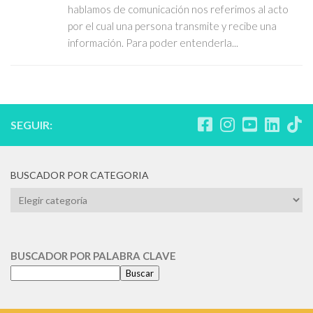
hablamos de comunicación nos referimos al acto
por el cual una persona transmite y recibe una
información. Para poder entenderla...
SEGUIR:
BUSCADOR POR CATEGORIA
BUSCADOR
POR
CATEGORIA
BUSCADOR POR PALABRA CLAVE
Buscar