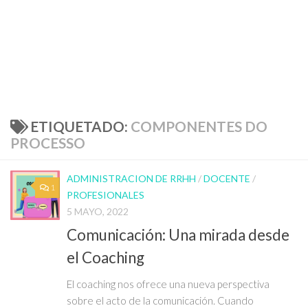
ETIQUETADO:
COMPONENTES DO
PROCESSO
ADMINISTRACION DE RRHH
/
DOCENTE
/
1
PROFESIONALES
5 MAYO, 2022
Comunicación: Una mirada desde
el Coaching
El coaching nos ofrece una nueva perspectiva
sobre el acto de la comunicación. Cuando