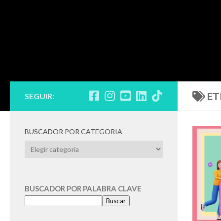
ET
SEGUIR:
BUSCADOR POR CATEGORIA
BUSCADOR
POR
CATEGORIA
BUSCADOR POR PALABRA CLAVE
Buscar