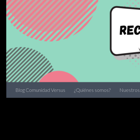
Skip to content
Blog Comunidad Versus
¿Quiénes somos?
Nuestros 