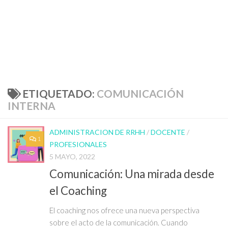
ETIQUETADO:
COMUNICACIÓN
INTERNA
ADMINISTRACION DE RRHH
/
DOCENTE
/
1
PROFESIONALES
5 MAYO, 2022
Comunicación: Una mirada desde
el Coaching
El coaching nos ofrece una nueva perspectiva
sobre el acto de la comunicación. Cuando