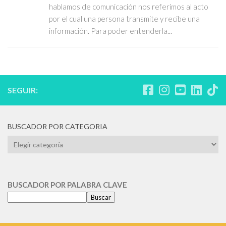
hablamos de comunicación nos referimos al acto
por el cual una persona transmite y recibe una
información. Para poder entenderla...
SEGUIR:
BUSCADOR POR CATEGORIA
BUSCADOR
POR
CATEGORIA
BUSCADOR POR PALABRA CLAVE
Buscar