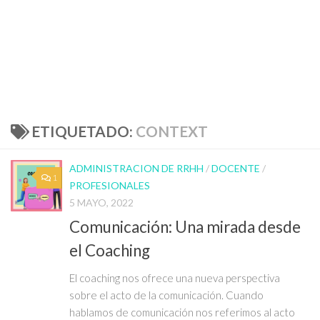
ETIQUETADO:
CONTEXT
ADMINISTRACION DE RRHH
/
DOCENTE
/
1
PROFESIONALES
5 MAYO, 2022
Comunicación: Una mirada desde
el Coaching
El coaching nos ofrece una nueva perspectiva
sobre el acto de la comunicación. Cuando
hablamos de comunicación nos referimos al acto