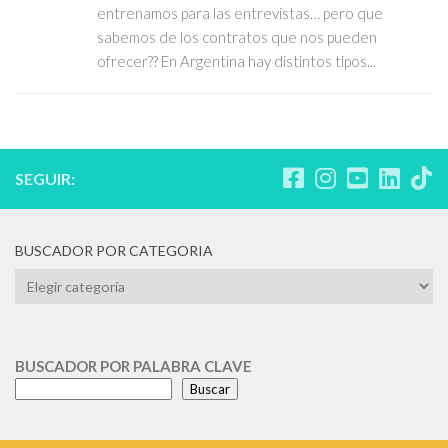
entrenamos para las entrevistas… pero que
sabemos de los contratos que nos pueden
ofrecer?? En Argentina hay distintos tipos...
SEGUIR:
BUSCADOR POR CATEGORIA
BUSCADOR
POR
CATEGORIA
BUSCADOR POR PALABRA CLAVE
Buscar