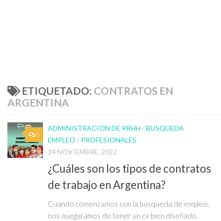
ETIQUETADO:
CONTRATOS EN
ARGENTINA
ADMINISTRACION DE RRHH
/
BUSQUEDA
0
EMPLEO
/
PROFESIONALES
24 NOVIEMBRE, 2022
¿Cuáles son los tipos de contratos
de trabajo en Argentina?
Cuando comenzamos con la búsqueda de empleo,
nos aseguramos de tener un cv bien diseñado,