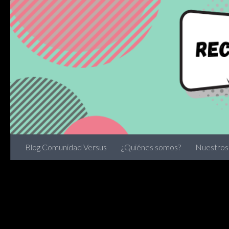
Skip to content
Blog Comunidad Versus
¿Quiénes somos?
Nuestros 