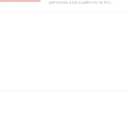
personas a las cuales no se les...