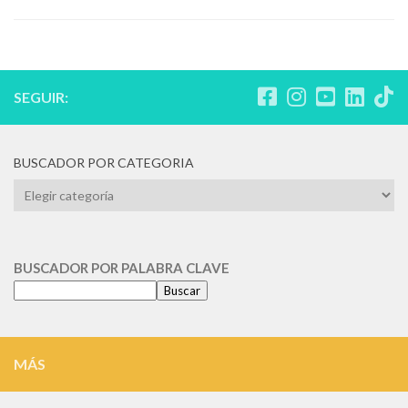
SEGUIR:
BUSCADOR POR CATEGORIA
BUSCADOR
POR
CATEGORIA
BUSCADOR POR PALABRA CLAVE
Buscar
MÁS