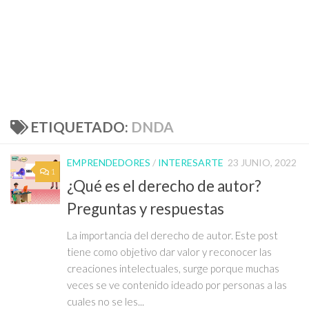
ETIQUETADO:
DNDA
EMPRENDEDORES
/
INTERESARTE
23 JUNIO, 2022
1
¿Qué es el derecho de autor?
Preguntas y respuestas
La importancia del derecho de autor. Este post
tiene como objetivo dar valor y reconocer las
creaciones intelectuales, surge porque muchas
veces se ve contenido ideado por personas a las
cuales no se les...