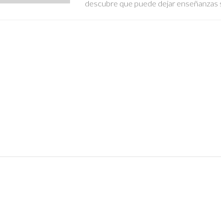
descubre que puede dejar enseñanzas s