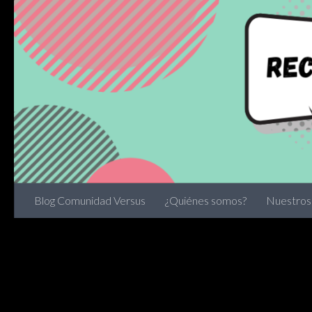
Skip to content
Blog Comunidad Versus
¿Quiénes somos?
Nuestros 