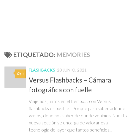
ETIQUETADO:
MEMORIES
FLASHBACKS
20 JUNIO, 2021
0
Versus Flashbacks – Cámara
fotográfica con fuelle
Viajemos juntos en el tiempo…. con Versus
flashbacks es posible! Porque para saber adónde
vamos, debemos saber de donde venimos. Nuestra
nueva sección se encarga de valorar esa
tecnología del ayer que tantos beneficios...