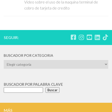
Video sobre el uso de la maquina terminal de
cobro de tarjeta de credito
SEGUIR:
BUSCADOR POR CATEGORIA
BUSCADOR
POR
CATEGORIA
BUSCADOR POR PALABRA CLAVE
Buscar
MÁS