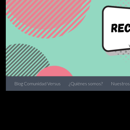
Skip to content
Blog Comunidad Versus
¿Quiénes somos?
Nuestros 