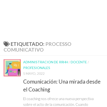
ETIQUETADO:
PROCESSO
COMUNICATIVO
ADMINISTRACION DE RRHH
/
DOCENTE
/
1
PROFESIONALES
5 MAYO, 2022
Comunicación: Una mirada desde
el Coaching
El coaching nos ofrece una nueva perspectiva
sobre el acto de la comunicación. Cuando