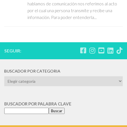
hablamos de comunicación nos referimos al acto
por el cual una persona transmite y recibe una
información. Para poder entenderla...
SEGUIR:
BUSCADOR POR CATEGORIA
BUSCADOR
POR
CATEGORIA
BUSCADOR POR PALABRA CLAVE
Buscar