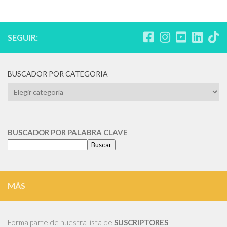
SEGUIR:
BUSCADOR POR CATEGORIA
BUSCADOR
POR
CATEGORIA
BUSCADOR POR PALABRA CLAVE
Buscar
MÁS
Forma parte de nuestra lista de
SUSCRIPTORES