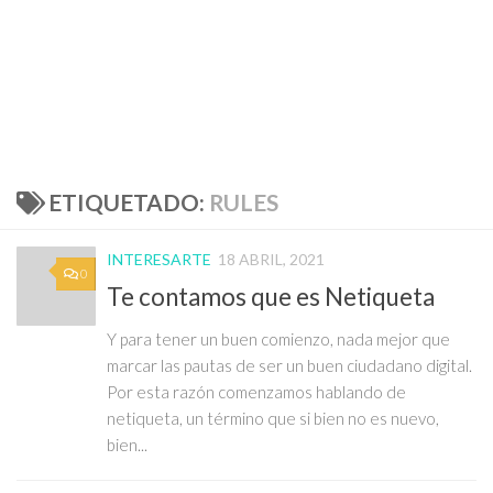
ETIQUETADO:
RULES
INTERESARTE
18 ABRIL, 2021
0
Te contamos que es Netiqueta
Y para tener un buen comienzo, nada mejor que
marcar las pautas de ser un buen ciudadano digital.
Por esta razón comenzamos hablando de
netiqueta, un término que si bien no es nuevo,
bien...