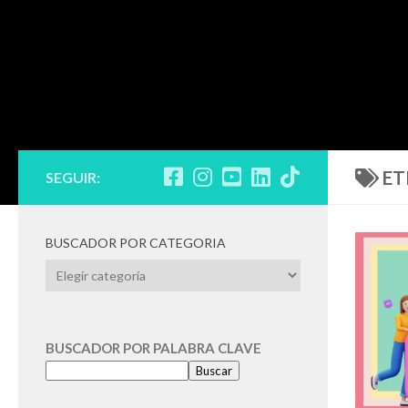
ET
SEGUIR:
BUSCADOR POR CATEGORIA
BUSCADOR
POR
CATEGORIA
BUSCADOR POR PALABRA CLAVE
Buscar