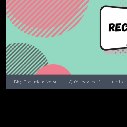
Skip to content
Blog Comunidad Versus
¿Quiénes somos?
Nuestros 