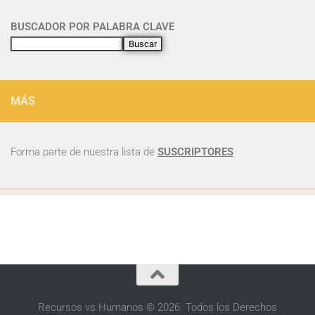
BUSCADOR POR PALABRA CLAVE
Buscar
MÁS
Forma parte de nuestra lista de
SUSCRIPTORES
Recursos vs Humanos © 2026. Todos los Derechos