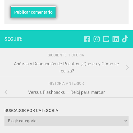
SEGUIR:
SIGUIENTE HISTORIA
Análisis y Descripción de Puestos: ¿Qué es y Cómo se
realiza?
HISTORIA ANTERIOR
Versus Flashbacks – Reloj para marcar
BUSCADOR POR CATEGORIA