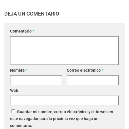
DEJA UN COMENTARIO
Comentario
*
Nombre
*
Correo electrónico
*
Web
Guardar mi nombre, correo electrónico y sitio web en
este navegador para la próxima vez que haga un
comentario.