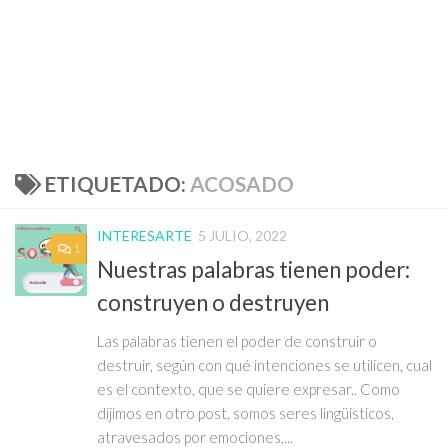
ETIQUETADO:
ACOSADO
INTERESARTE
5 JULIO, 2022
1
Nuestras palabras tienen poder:
construyen o destruyen
Las palabras tienen el poder de construir o
destruir, según con qué intenciones se utilicen, cual
es el contexto, que se quiere expresar.. Como
dijimos en otro post, somos seres lingüísticos,
atravesados por emociones,...