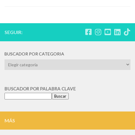
SEGUIR:
BUSCADOR POR CATEGORIA
BUSCADOR
POR
CATEGORIA
BUSCADOR POR PALABRA CLAVE
Buscar
MÁS