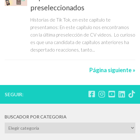
preseleccionados
Historias de Tik Tok, en este capítulo te
presentamos: En este capítulo nos encontramos
con la última preselección de CV videos. Lo curioso
es que una candidata de capítulos anteriores ha
despertado reacciones, tanto...
Página siguiente »
SEGUIR:
BUSCADOR POR CATEGORIA
BUSCADOR
POR