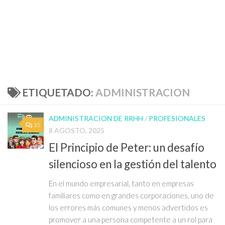
ETIQUETADO:
ADMINISTRACION
ADMINISTRACION DE RRHH
/
PROFESIONALES
10
8 AGOSTO, 2025
El Principio de Peter: un desafío
silencioso en la gestión del talento
En el mundo empresarial, tanto en empresas
familiares como en grandes corporaciones, uno de
los errores más comunes y menos advertidos es
promover a una persona competente a un rol para