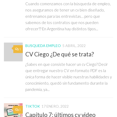
Cuando comenzamos con la búsqueda de empleo,
nos aseguramos de tener un cv bien diseñado,
entrenamos para las entrevistas… pero que
sabemos de los contratos que nos pueden
ofrecer?? En Argentina hay distintos tipos...
BUSQUEDA EMPLEO
5 ABRIL, 2022
1
CV Ciego ¿De qué se trata?
¿Sabes en que consiste hacer un cv Ciego? Decir
que entregar nuestro CV en formato PDF es la
única forma de hacer visible nuestras habilidades y
conocimiento, quedó sin fundamento durante la
pandemia, ya...
TIKTOK
17 ENERO, 2022
0
Capítulo 7: últimos cv video