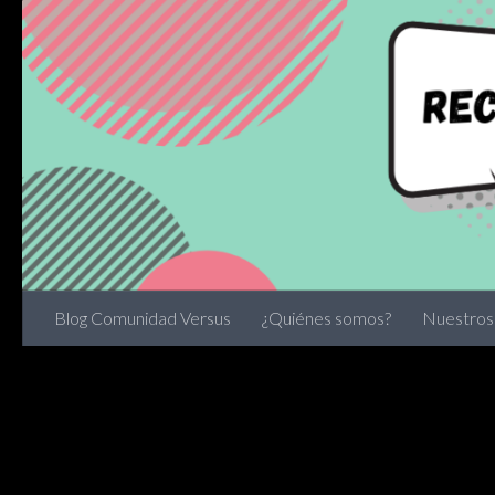
Skip to content
Blog Comunidad Versus
¿Quiénes somos?
Nuestros 