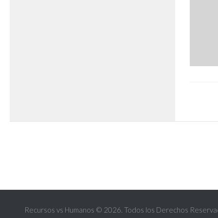
Recursos vs Humanos © 2026. Todos los Derechos Reserva