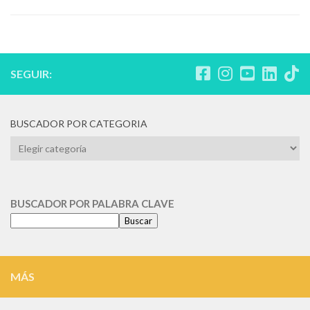
SEGUIR:
BUSCADOR POR CATEGORIA
BUSCADOR
POR
CATEGORIA
BUSCADOR POR PALABRA CLAVE
Buscar
MÁS