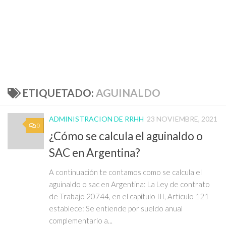
ETIQUETADO:
AGUINALDO
ADMINISTRACION DE RRHH
23 NOVIEMBRE, 2021
0
¿Cómo se calcula el aguinaldo o
SAC en Argentina?
A continuación te contamos como se calcula el
aguinaldo o sac en Argentina: La Ley de contrato
de Trabajo 20744, en el capitulo III, Articulo 121
establece: Se entiende por sueldo anual
complementario a...