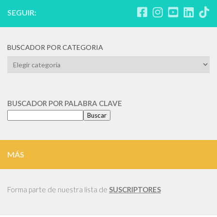
SEGUIR:
BUSCADOR POR CATEGORIA
BUSCADOR
POR
CATEGORIA
BUSCADOR POR PALABRA CLAVE
Buscar
MÁS
Forma parte de nuestra lista de
SUSCRIPTORES