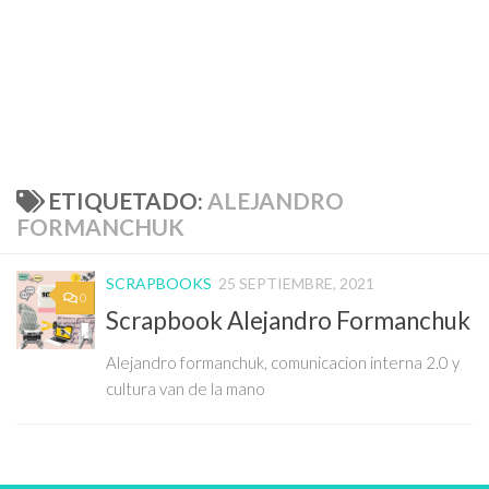
ETIQUETADO:
ALEJANDRO
FORMANCHUK
SCRAPBOOKS
25 SEPTIEMBRE, 2021
0
Scrapbook Alejandro Formanchuk
Alejandro formanchuk, comunicacion interna 2.0 y
cultura van de la mano