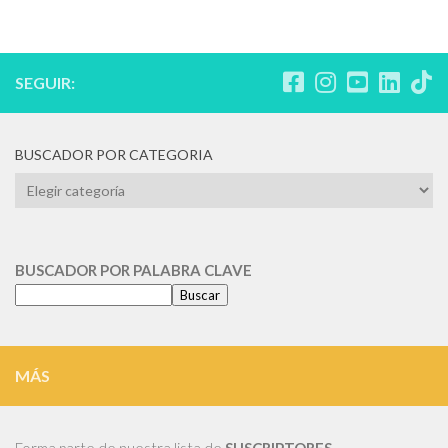
SEGUIR:
BUSCADOR POR CATEGORIA
BUSCADOR
POR
CATEGORIA
BUSCADOR POR PALABRA CLAVE
Buscar
MÁS
Forma parte de nuestra lista de
SUSCRIPTORES