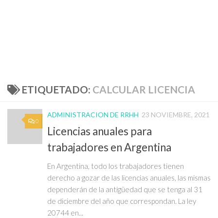
ETIQUETADO:
CALCULAR LICENCIA
ADMINISTRACION DE RRHH
23 NOVIEMBRE, 2021
0
Licencias anuales para
trabajadores en Argentina
En Argentina, todo los trabajadores tienen
derecho a gozar de las licencias anuales, las mismas
dependerán de la antigüedad que se tenga al 31
de diciembre del año que correspondan. La ley
20744 en...