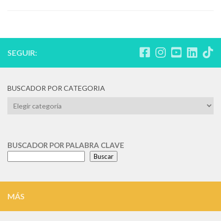
SEGUIR:
BUSCADOR POR CATEGORIA
BUSCADOR
POR
CATEGORIA
BUSCADOR POR PALABRA CLAVE
Buscar
MÁS