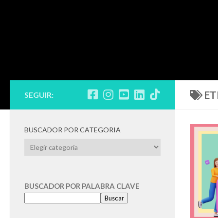
ET
SEGUIR:
BUSCADOR POR CATEGORIA
BUSCADOR
POR
CATEGORIA
BUSCADOR POR PALABRA CLAVE
Buscar