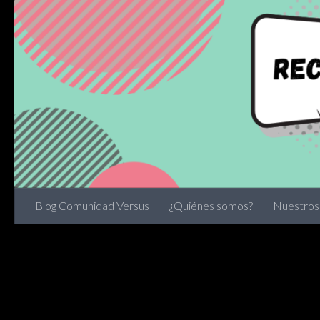
Skip to content
Blog Comunidad Versus
¿Quiénes somos?
Nuestros 