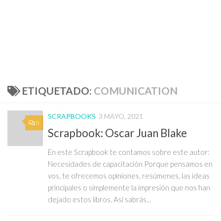
ETIQUETADO:
COMUNICATION
SCRAPBOOKS
3 MAYO, 2021
0
Scrapbook: Oscar Juan Blake
En este Scrapbook te contamos sobre este autor:
Necesidades de capacitación Porque pensamos en
vos, te ofrecemos opiniones, resúmenes, las ideas
principales o simplemente la impresión que nos han
dejado estos libros. Así sabrás...