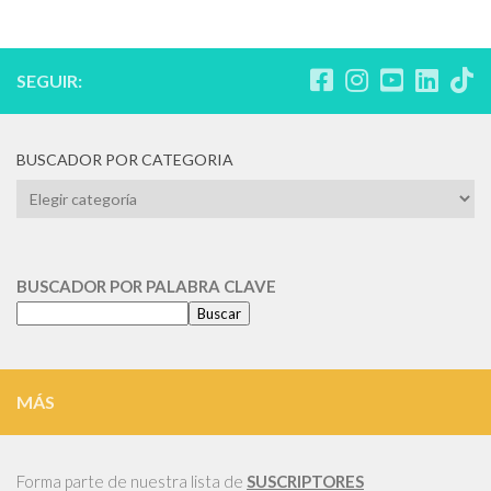
SEGUIR:
BUSCADOR POR CATEGORIA
BUSCADOR
POR
CATEGORIA
BUSCADOR POR PALABRA CLAVE
Buscar
MÁS
Forma parte de nuestra lista de
SUSCRIPTORES