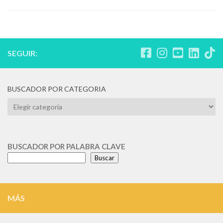
SEGUIR:
BUSCADOR POR CATEGORIA
BUSCADOR
POR
CATEGORIA
BUSCADOR POR PALABRA CLAVE
Buscar
MÁS