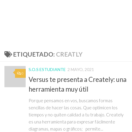
ETIQUETADO:
CREATLY
S.O.S ESTUDIANTE
2 MAYO, 2021
0
Versus te presenta a Creately: una
herramienta muy útil
Porque pensamos en vos, buscamos formas
sencillas de hacer las cosas. Que optimicen los
tiempos y no quiten calidad a tu trabajo. Creately
es una herramienta para expresar fácilmente
diagramas, mapas o gráficos; permite...