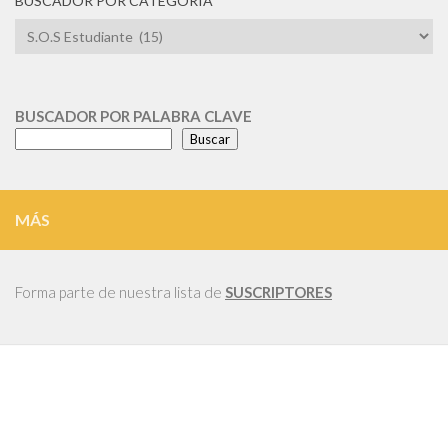
BUSCADOR POR CATEGORIA
BUSCADOR
POR
CATEGORIA
BUSCADOR POR PALABRA CLAVE
Buscar
MÁS
Forma parte de nuestra lista de
SUSCRIPTORES