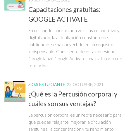
Capacitaciones gratuitas:
GOOGLE ACTIVATE
En un mundo laboral cada vez más competitivo y
digitalizado, la actualización constante de
habilidades se ha convertido en un requisito
indispensable. Consciente de esta necesidad,
Google lanzó Google Actívate, una plataforma de
formación...
S.O.S ESTUDIANTE
23 OCTUBRE, 2021
0
¿Qué es la Percusión corporal y
cuáles son sus ventajas?
La percusión corporal es un recre necesario para
que puedas relajarte, mejorar la circulación
sanguínea, la concentración y tu rendimiento