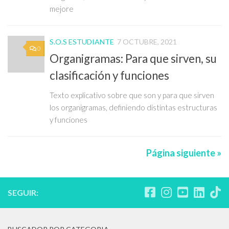
mejore
S.O.S ESTUDIANTE
7 OCTUBRE, 2021
0
Organigramas: Para que sirven, su
clasificación y funciones
Texto explicativo sobre que son y para que sirven
los organigramas, definiendo distintas estructuras
y funciones
Página siguiente »
SEGUIR: