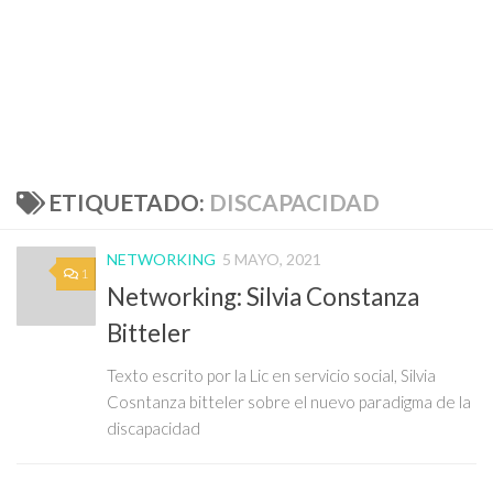
ETIQUETADO:
DISCAPACIDAD
NETWORKING
5 MAYO, 2021
1
Networking: Silvia Constanza
Bitteler
Texto escrito por la Lic en servicio social, Silvia
Cosntanza bitteler sobre el nuevo paradigma de la
discapacidad