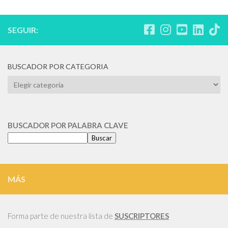
SEGUIR:
BUSCADOR POR CATEGORIA
BUSCADOR
POR
CATEGORIA
BUSCADOR POR PALABRA CLAVE
Buscar
MÁS
Forma parte de nuestra lista de
SUSCRIPTORES