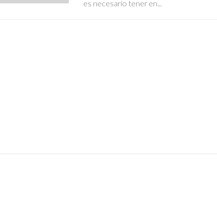
es necesario tener en...