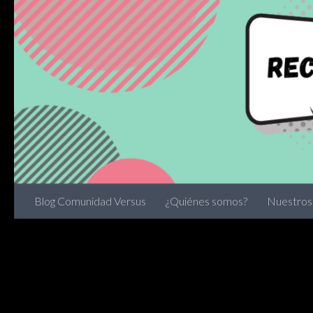
Skip to content
Blog Comunidad Versus
¿Quiénes somos?
Nuestros 