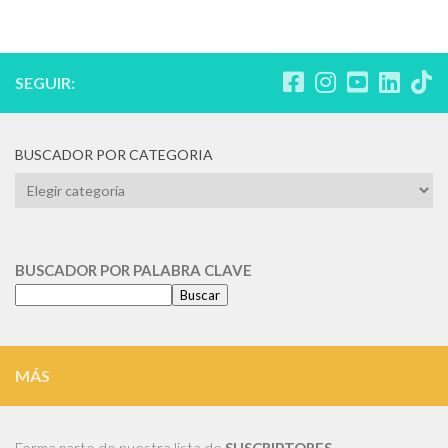
SEGUIR:
BUSCADOR POR CATEGORIA
BUSCADOR
POR
CATEGORIA
BUSCADOR POR PALABRA CLAVE
Buscar
MÁS
Forma parte de nuestra lista de
SUSCRIPTORES