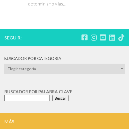
determinismo y las...
SEGUIR:
BUSCADOR POR CATEGORIA
BUSCADOR
POR
CATEGORIA
BUSCADOR POR PALABRA CLAVE
Buscar
MÁS