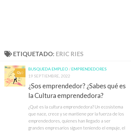
ETIQUETADO:
ERIC RIES
BUSQUEDA EMPLEO
/
EMPRENDEDORES
0
19 SEPTIEMBRE, 2022
¿Sos emprendedor? ¿Sabes qué es
la Cultura emprendedora?
¿Qué es la cultura emprendedora? Un ecosistema
que nace, crece y se mantiene por la fuerza de los
emprendedores, quienes han llegado a ser
grandes empresarios siguen teniendo el empuje, el