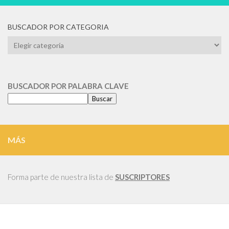
BUSCADOR POR CATEGORIA
BUSCADOR
POR
CATEGORIA
BUSCADOR POR PALABRA CLAVE
Buscar
MÁS
Forma parte de nuestra lista de
SUSCRIPTORES