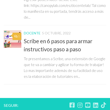
link: https://canopylab.com/es/docentelab/ Tal como
lo manifiesta en su portada, tendrás acceso a más
de...
DOCENTE
5 OCTUBRE, 2022
1
Scribe en 6 pasos para armar
instructivos paso a paso
Te presentamos a Scribe, una extensión de Google
que te va a cambiar y agilizar tu forma de trabajar!
Lo mas importante además de su facilidad de uso
es la elaboración de tutoriales en...
SEGUIR: