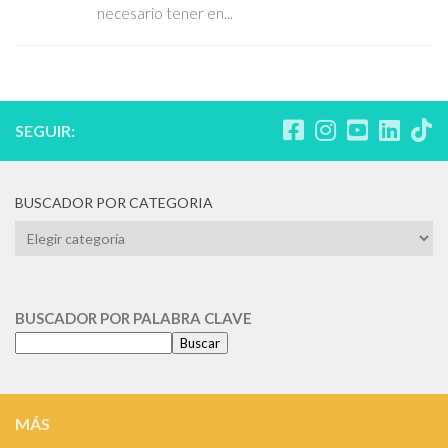
necesario tener en...
SEGUIR:
BUSCADOR POR CATEGORIA
BUSCADOR
POR
CATEGORIA
BUSCADOR POR PALABRA CLAVE
Buscar
MÁS