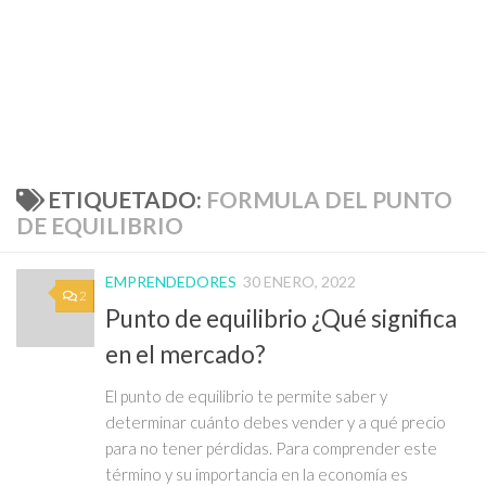
ETIQUETADO:
FORMULA DEL PUNTO
DE EQUILIBRIO
EMPRENDEDORES
30 ENERO, 2022
2
Punto de equilibrio ¿Qué significa
en el mercado?
El punto de equilibrio te permite saber y
determinar cuánto debes vender y a qué precio
para no tener pérdidas. Para comprender este
término y su importancia en la economía es