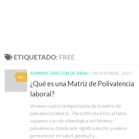
ETIQUETADO:
FREE
ADMINISTRACION DE RRHH
5 NOVIEMBRE, 2021
0
¿Qué es una Matriz de Polivalencia
laboral?
Veamos cual es la importancia de la matriz de
polivalencia laboral… Para introducirnos al tema
vayamos a la raíz etimológica del término
polivalencia, donde poli- significa mucho, y valere
permanecer en salud, plenitud y...