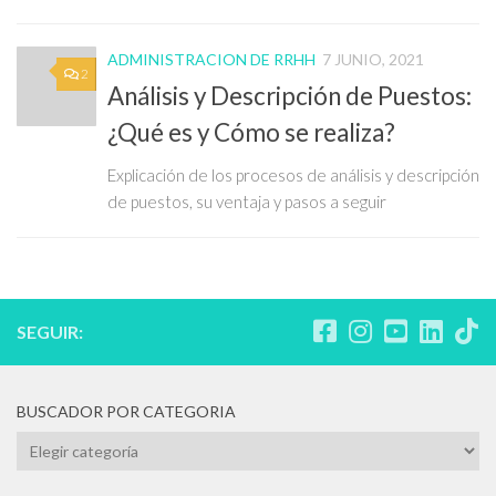
ADMINISTRACION DE RRHH
7 JUNIO, 2021
2
Análisis y Descripción de Puestos:
¿Qué es y Cómo se realiza?
Explicación de los procesos de análisis y descripción
de puestos, su ventaja y pasos a seguir
SEGUIR:
BUSCADOR POR CATEGORIA
BUSCADOR
POR