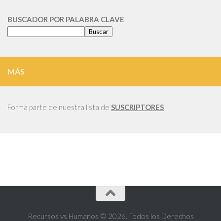
CATEGORIA
BUSCADOR POR PALABRA CLAVE
Buscar
MÁS
Forma parte de nuestra lista de
SUSCRIPTORES
Recursos vs Humanos © 2026. Todos los Derechos