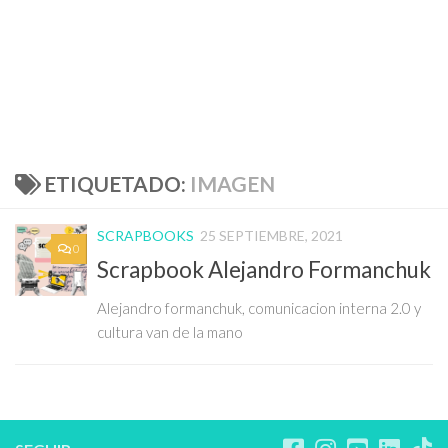
ETIQUETADO:
IMAGEN
SCRAPBOOKS
25 SEPTIEMBRE, 2021
0
Scrapbook Alejandro Formanchuk
Alejandro formanchuk, comunicacion interna 2.0 y
cultura van de la mano