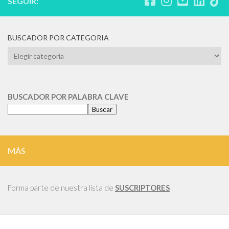
SEGUIR:
BUSCADOR POR CATEGORIA
BUSCADOR
POR
CATEGORIA
BUSCADOR POR PALABRA CLAVE
Buscar
MÁS
Forma parte de nuestra lista de
SUSCRIPTORES