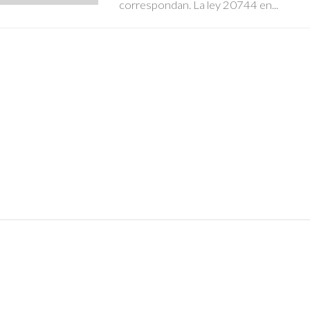
correspondan. La ley 20744 en...