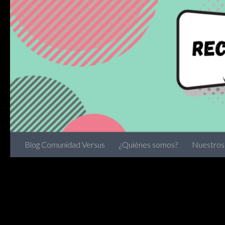
Skip to content
Blog Comunidad Versus
¿Quiénes somos?
Nuestros 