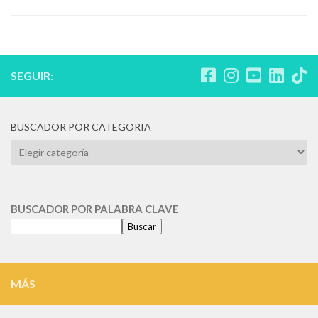
SEGUIR:
BUSCADOR POR CATEGORIA
BUSCADOR
POR
CATEGORIA
BUSCADOR POR PALABRA CLAVE
Buscar
MÁS