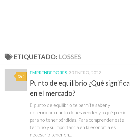
ETIQUETADO:
LOSSES
EMPRENDEDORES
30 ENERO, 2022
2
Punto de equilibrio ¿Qué significa
en el mercado?
El punto de equilibrio te permite saber y
determinar cuánto debes vender y a qué precio
para no tener pérdidas. Para comprender este
término y su importancia en la economía es
necesario tener en...