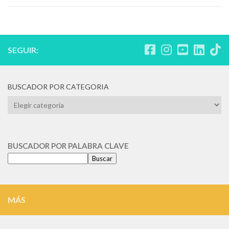
SEGUIR:
BUSCADOR POR CATEGORIA
BUSCADOR
POR
CATEGORIA
BUSCADOR POR PALABRA CLAVE
Buscar
MÁS