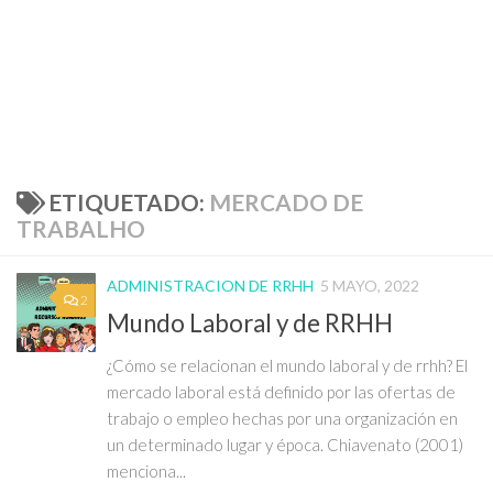
ETIQUETADO:
MERCADO DE
TRABALHO
ADMINISTRACION DE RRHH
5 MAYO, 2022
2
Mundo Laboral y de RRHH
¿Cómo se relacionan el mundo laboral y de rrhh? El
mercado laboral está definido por las ofertas de
trabajo o empleo hechas por una organización en
un determinado lugar y época. Chiavenato (2001)
menciona...