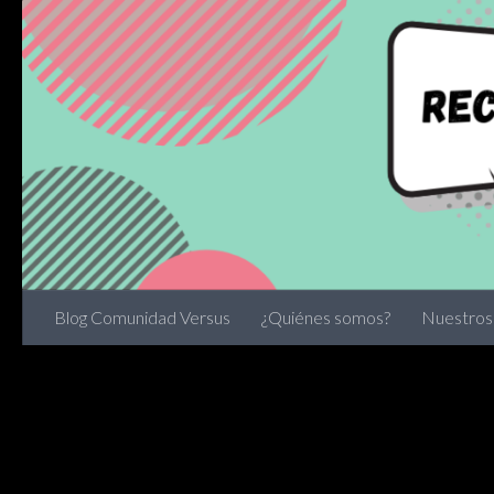
Skip to content
Blog Comunidad Versus
¿Quiénes somos?
Nuestros 