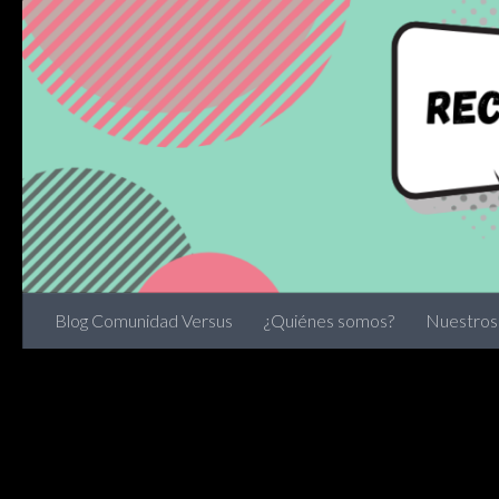
Skip to content
Blog Comunidad Versus
¿Quiénes somos?
Nuestros 